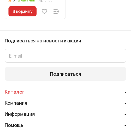
5
В наличии
Арт.
г55
В корзину
Подписаться
на новости и акции
Подписаться
Каталог
Компания
Информация
Помощь