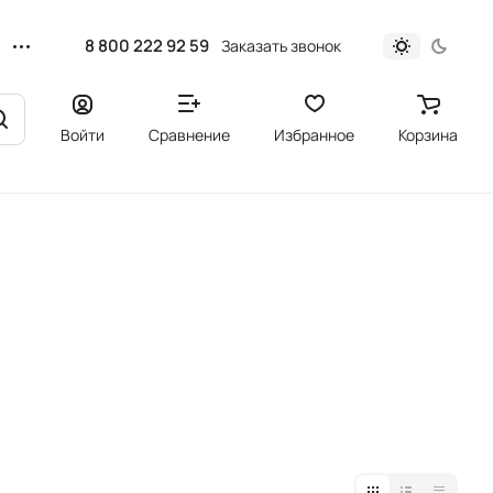
8 800 222 92 59
Заказать звонок
Войти
Сравнение
Избранное
Корзина