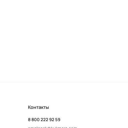
Контакты
8 800 222 92 59