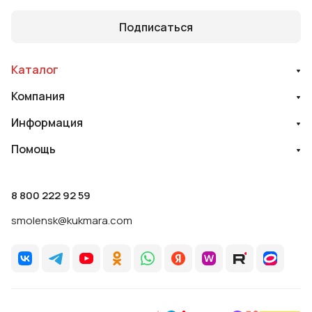
Подписаться
Каталог
Компания
Информация
Помощь
8 800 222 92 59
smolensk@kukmara.com