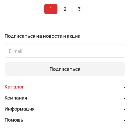
1
2
3
Подписаться
на новости и акции
Подписаться
Каталог
Компания
Информация
Помощь