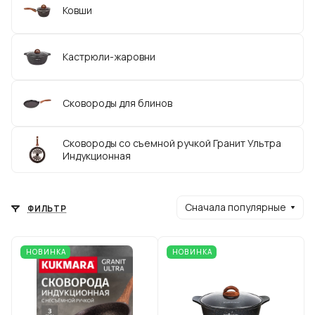
Ковши
Кастрюли-жаровни
Сковороды для блинов
Сковороды со съемной ручкой Гранит Ультра
Индукционная
Сначала популярные
ФИЛЬТР
НОВИНКА
НОВИНКА